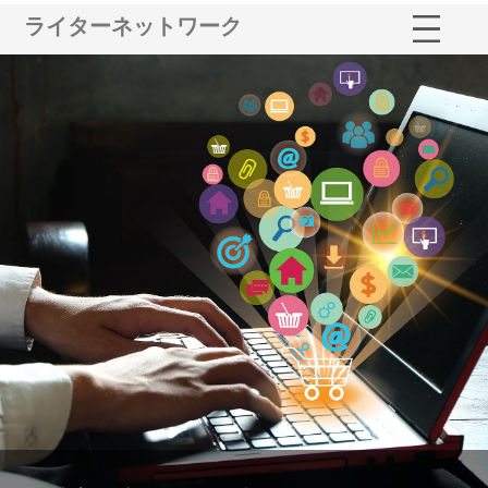
ライターネットワーク