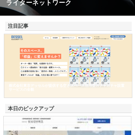
ライターネットワーク
注目記事
株式会社東京デッセルが提供する空きスペース活用型ガチャガチャ設置
サービスの全貌
本日のピックアップ