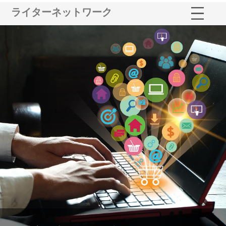
ライターネットワーク